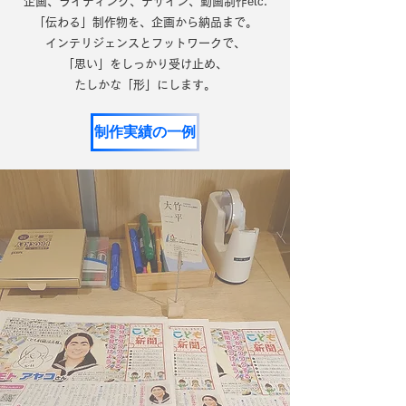
etc
企画、ライティング、デザイン、動画制作
.
「伝わる」制作物を、
企画から納品まで。
インテリジェンスとフットワークで、
「思い」をしっかり受け止め、
たしかな「形」にします。
制作実績の一例