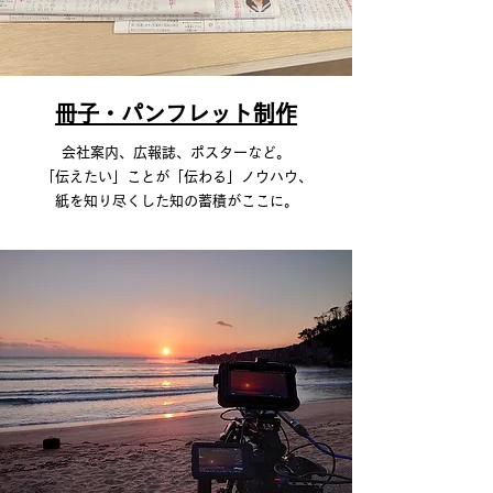
冊子・パンフレット制作
会社案内、広報誌、ポスターなど。
「伝えたい」ことが「伝わる」ノウハウ、
紙を知り尽くした知の蓄積がここに。