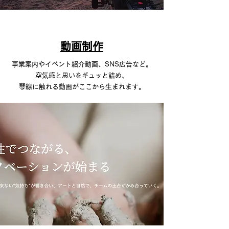
​動画制作
事業案内やイベント紹介動画、SNS広告など。
空気感と思いをギュッと詰め、
琴線に触れる動画がここから生まれます。