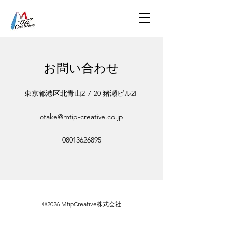
お問い合わせ
東京都港区北青山2-7-20 猪瀬ビル2F
otake@mtip-creative.co.jp
08013626895
©2026 MtipCreative株式会社